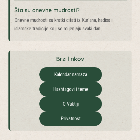
Šta su dnevne mudrosti?
Dnevne mudrosti su kratki citati iz Kur'ana, hadisa i
islamske tradicije koji se mijenjaju svaki dan.
Brzi linkovi
Kalendar namaza
Hashtagovi i teme
O Vaktiji
Privatnost